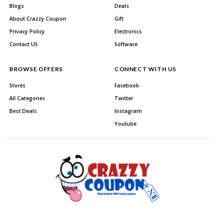
Blogs
Deals
About Crazzy Coupon
Gift
Privacy Policy
Electronics
Contact US
Software
BROWSE OFFERS
CONNECT WITH US
Stores
Facebook
All Categories
Twitter
Best Deals
Instagram
Youtube