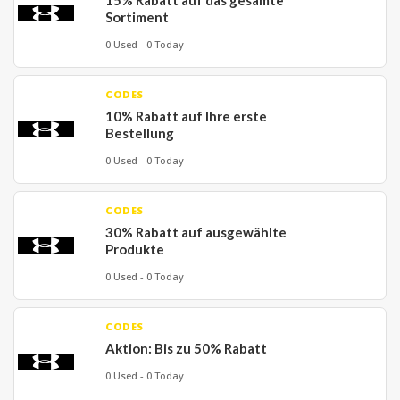
15% Rabatt auf das gesamte
Sortiment
0 Used - 0 Today
CODES
10% Rabatt auf Ihre erste
Bestellung
0 Used - 0 Today
CODES
30% Rabatt auf ausgewählte
Produkte
0 Used - 0 Today
CODES
Aktion: Bis zu 50% Rabatt
0 Used - 0 Today