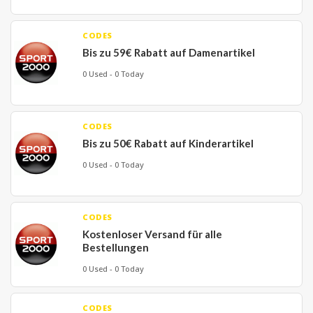
CODES
Bis zu 59€ Rabatt auf Damenartikel
0 Used - 0 Today
CODES
Bis zu 50€ Rabatt auf Kinderartikel
0 Used - 0 Today
CODES
Kostenloser Versand für alle
Bestellungen
0 Used - 0 Today
CODES