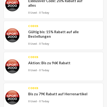
Exklusiver Code: 20% Rabatt auf
alles
0 Used - 0 Today
CODES
Gültig bis: 15% Rabatt auf alle
Bestellungen
0 Used - 0 Today
CODES
Aktion: Bis zu 96€ Rabatt
0 Used - 0 Today
CODES
Bis zu 79€ Rabatt auf Herrenartikel
0 Used - 0 Today