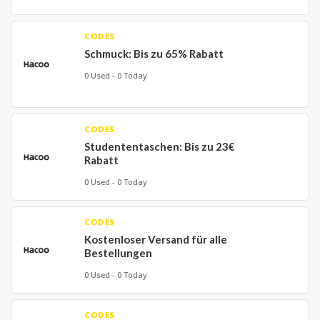
CODES
Schmuck: Bis zu 65% Rabatt
0 Used - 0 Today
CODES
Studententaschen: Bis zu 23€
Rabatt
0 Used - 0 Today
CODES
Kostenloser Versand für alle
Bestellungen
0 Used - 0 Today
CODES