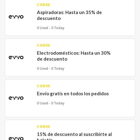
CODES
Aspiradoras: Hasta un 35% de
descuento
0 Used - 0 Today
CODES
Electrodomésticos: Hasta un 30%
de descuento
0 Used - 0 Today
CODES
Envío gratis en todos los pedidos
0 Used - 0 Today
CODES
15% de descuento al suscribirte al