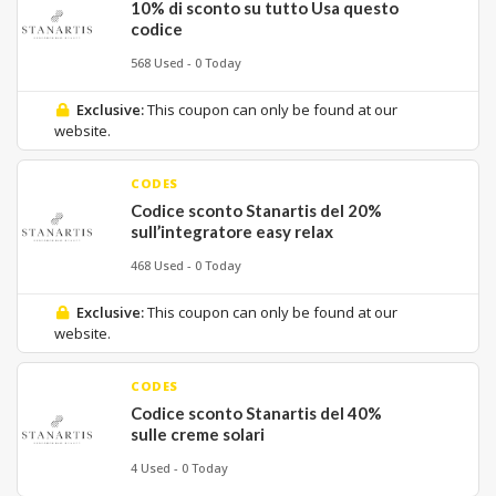
10% di sconto su tutto Usa questo
codice
568 Used - 0 Today
Exclusive:
This coupon can only be found at our
website.
CODES
Codice sconto Stanartis del 20%
sull’integratore easy relax
468 Used - 0 Today
Exclusive:
This coupon can only be found at our
website.
CODES
Codice sconto Stanartis del 40%
sulle creme solari
4 Used - 0 Today