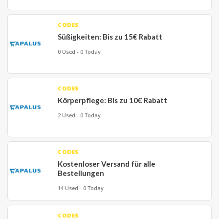
CODES
Süßigkeiten: Bis zu 15€ Rabatt
0 Used - 0 Today
CODES
Körperpflege: Bis zu 10€ Rabatt
2 Used - 0 Today
CODES
Kostenloser Versand für alle
Bestellungen
14 Used - 0 Today
CODES